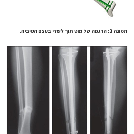
תמונה 3: הדגמה של מוט תוך לשדי בעצם הטיביה.