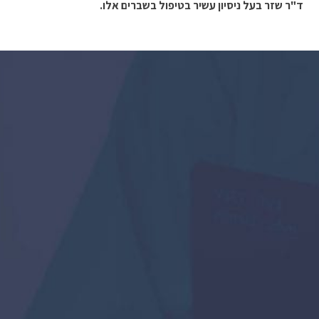
ד"ר שזר בעל ניסיון עשיר בטיפול בשברים אלו.