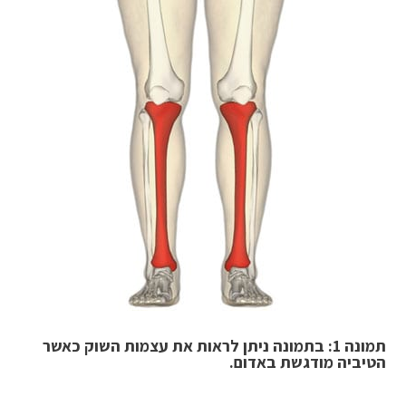
תמונה 1: בתמונה ניתן לראות את עצמות השוק כאשר
הטיביה מודגשת באדום.