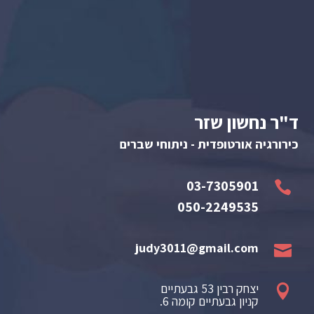
ד"ר נחשון שזר
כירורגיה אורטופדית - ניתוחי שברים
03-7305901

050-2249535
judy3011@gmail.com

יצחק רבין 53 גבעתיים

קניון גבעתיים קומה 6.