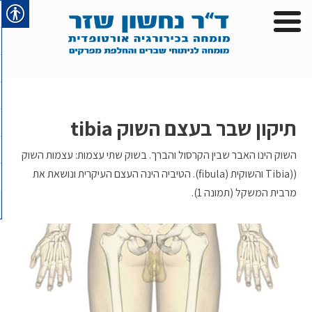
תיקון שבר בעצם השוק tibia
השוק הינו האבר שבין הקרסול והברך. בשוק שתי עצמות: עצמות השוק
((Tibia והשוקית (fibula). הטיביה הינה העצם העיקרית ונושאת את
מרבית המשקל (תמונה 1).